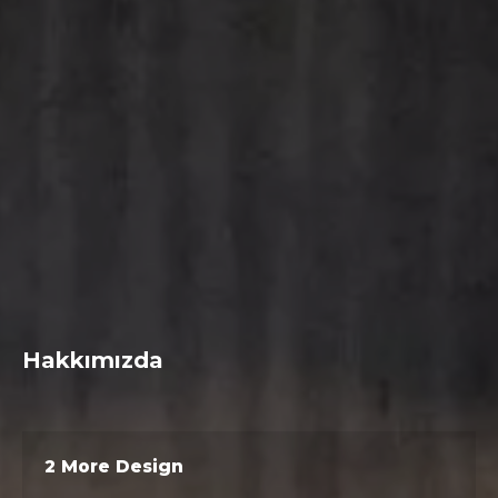
Hakkımızda
2 More Design