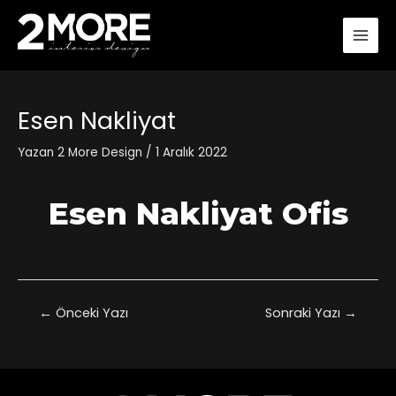
Esen Nakliyat
Yazan
2 More Design
/
1 Aralık 2022
Esen Nakliyat Ofis
←
Önceki Yazı
Sonraki Yazı
→