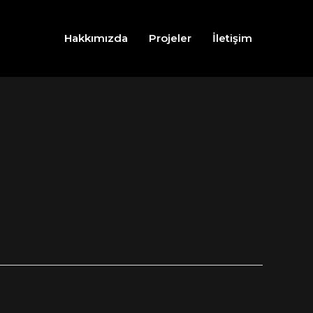
Hakkımızda
Projeler
İletişim