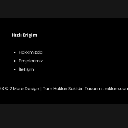
Hızlı Erişim
Hakkımızda
Projelerimiz
İletişim
23 © 2 More Design | Tüm Hakları Saklıdır. Tasarım :
reklam.com