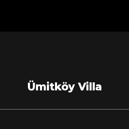
Ümitköy Villa